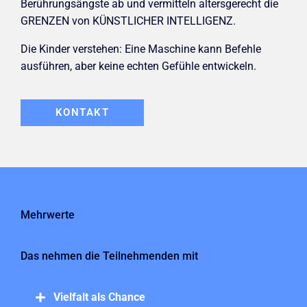
Berührungsängste ab und vermitteln altersgerecht die
GRENZEN von KÜNSTLICHER INTELLIGENZ.
Die Kinder verstehen: Eine Maschine kann Befehle
ausführen, aber keine echten Gefühle entwickeln.
KONTAKT
Mehrwerte
Das nehmen die Teilnehmenden mit
Vielfalt als Chance