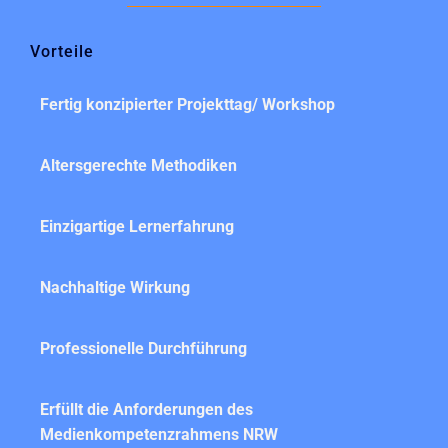
Vorteile
Fertig konzipierter Projekttag/ Workshop
Altersgerechte Methodiken
Einzigartige Lernerfahrung
Nachhaltige Wirkung
Professionelle Durchführung
Erfüllt die Anforderungen des
Medienkompetenzrahmens NRW