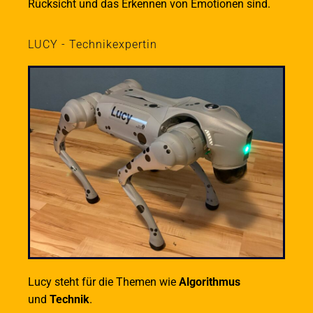
Rücksicht und das Erkennen von Emotionen sind.
LUCY - Technikexpertin
Lucy steht für die Themen wie
Algorithmus
und
Technik
.