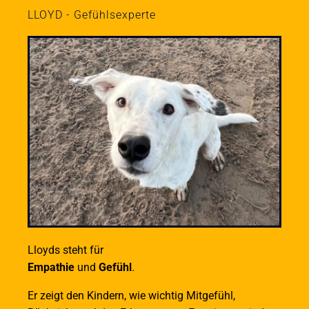
LLOYD - Gefühlsexperte
Lloyds steht für
Empathie
und
Gefühl
.
Er zeigt den Kindern, wie wichtig Mitgefühl,