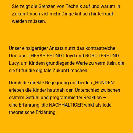
Sie zeigt die Grenzen von Technik auf und warum in
Zukunft noch viel mehr Dinge kritisch hinterfragt
werden müssen.
Unser einzigartiger Ansatz nutzt das kontrastreiche
Duo aus THERAPIEHUND Lloyd und ROBOTERHUND
Lucy, um Kindern grundlegende Werte zu vermitteln, die
sie fit für die digitale Zukunft machen.
Durch die direkte Begegnung mit beiden „HUNDEN“
erleben die Kinder hautnah den Unterschied zwischen
echtem Gefühl und programmierter Reaktion –
eine Erfahrung, die NACHHALTIGER wirkt als jede
theoretische Erklärung.