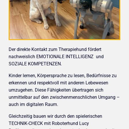
Der direkte Kontakt zum Therapiehund fördert
nachweislich EMOTIONALE INTELLIGENZ und
SOZIALE KOMPETENZEN.
Kinder lernen, Körpersprache zu lesen, Bedürfnisse zu
erkennen und respektvoll mit anderen Lebewesen
umzugehen. Diese Fähigkeiten übertragen sich
unmittelbar auf den zwischenmenschlichen Umgang –
auch im digitalen Raum.
Gleichzeitig bauen wir durch den spielerischen
TECHNIK-CHECK mit Roboterhund Lucy