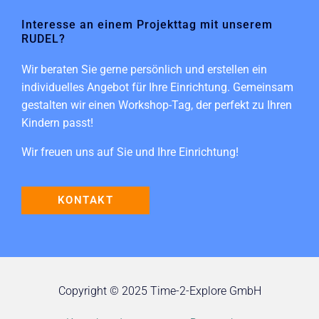
Interesse an einem Projekttag mit unserem
RUDEL?
Wir beraten Sie gerne persönlich und erstellen ein
individuelles Angebot für Ihre Einrichtung. Gemeinsam
gestalten wir einen Workshop-Tag, der perfekt zu Ihren
Kindern passt!
Wir freuen uns auf Sie und Ihre Einrichtung!
KONTAKT
Copyright © 2025 Time-2-Explore GmbH