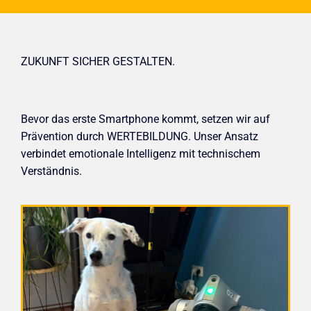
ZUKUNFT SICHER GESTALTEN.
Bevor das erste Smartphone kommt, setzen wir auf
Prävention durch WERTEBILDUNG. Unser Ansatz
verbindet emotionale Intelligenz mit technischem
Verständnis.