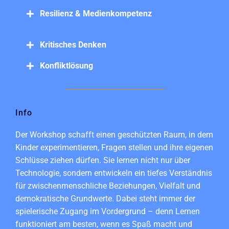
Resilienz & Medienkompetenz
Kritisches Denken
Konfliktlösung
Info
Der Workshop schafft einen geschützten Raum, in dem
Kinder experimentieren, Fragen stellen und ihre eigenen
Schlüsse ziehen dürfen. Sie lernen nicht nur über
Technologie, sondern entwickeln ein tiefes Verständnis
für zwischenmenschliche Beziehungen, Vielfalt und
demokratische Grundwerte. Dabei steht immer der
spielerische Zugang im Vordergrund – denn Lernen
funktioniert am besten, wenn es Spaß macht und