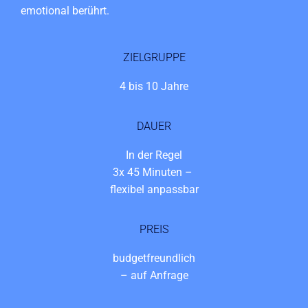
emotional berührt.
ZIELGRUPPE
4 bis 10 Jahre
DAUER
In der Regel
3x 45 Minuten –
flexibel anpassbar
PREIS
budgetfreundlich
– auf Anfrage