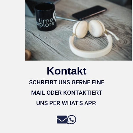
Kontakt
SCHREIBT UNS GERNE EINE
MAIL ODER KONTAKTIERT
UNS PER WHAT'S APP.