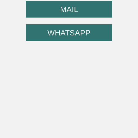
MAIL
WHATSAPP