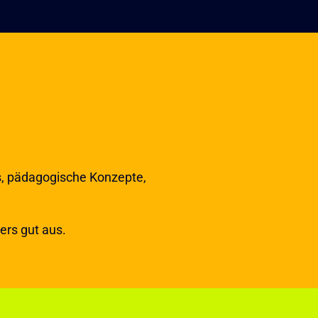
ps, pädagogische Konzepte,
ers gut aus.