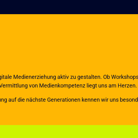
digitale Medienerziehung aktiv zu gestalten. Ob Worksho
ie Vermittlung von Medienkompetenz liegt uns am Herzen.
kung auf die nächste Generationen kennen wir uns besond