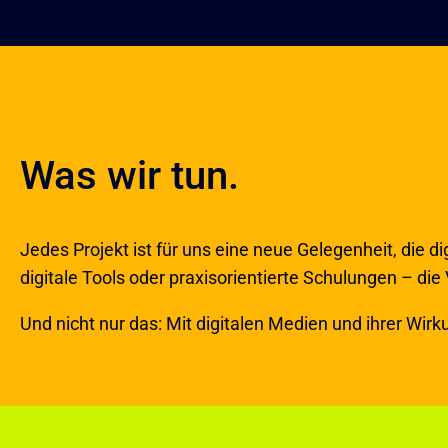
Was wir tun.
Jedes Projekt ist für uns eine neue Gelegenheit, die 
digitale Tools oder praxisorientierte Schulungen – d
Und nicht nur das: Mit digitalen Medien und ihrer Wir