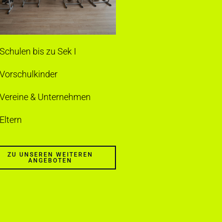
Schulen bis zu Sek I
 Vorschulkinder
 Vereine & Unternehmen
Eltern
ZU UNSEREN WEITEREN
ANGEBOTEN