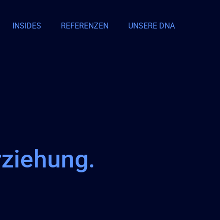
INSIDES
REFERENZEN
UNSERE DNA
rziehung.