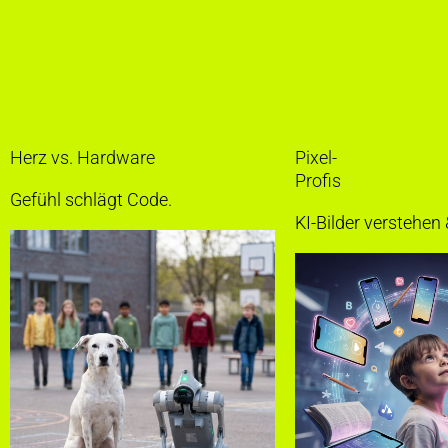
Herz vs. Hardware
Pixel-
Profis
Gefühl schlägt Code.
KI-Bilder verstehen