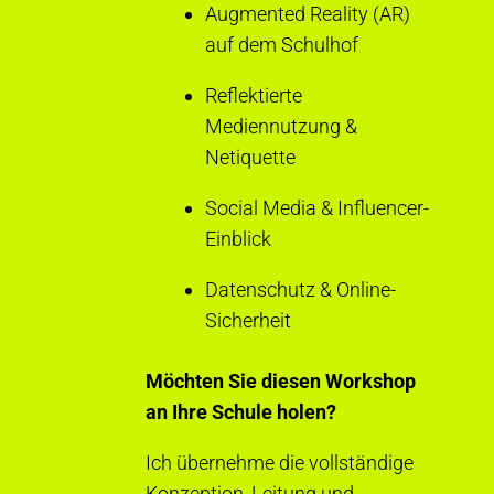
Augmented Reality (AR)
auf dem Schulhof
Reflektierte
Mediennutzung &
Netiquette
Social Media & Influencer-
Einblick
Datenschutz & Online-
Sicherheit
Möchten Sie diesen Workshop
an Ihre Schule holen?
Ich übernehme die vollständige
Konzeption, Leitung und